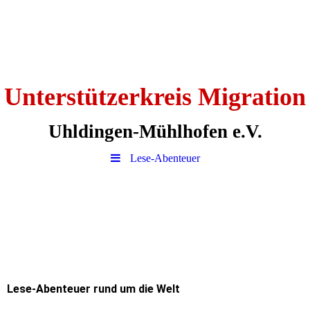
Unterstützerkreis Migration
Uhldingen-Mühlhofen e.V.
Lese-Abenteuer
Lese-Abenteuer rund um die Welt