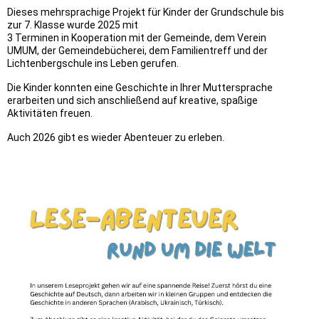
Dieses mehrsprachige Projekt für Kinder der Grundschule bis
zur 7. Klasse wurde 2025 mit
3 Terminen in Kooperation mit der Gemeinde, dem Verein
UMUM, der Gemeindebücherei, dem Familientreff und der
Lichtenbergschule ins Leben gerufen.
Die Kinder konnten eine Geschichte in Ihrer Muttersprache
erarbeiten und
sich anschließend auf kreative, spaßige
Aktivitäten freuen.
Auch 2026 gibt es wieder Abenteuer zu erleben.