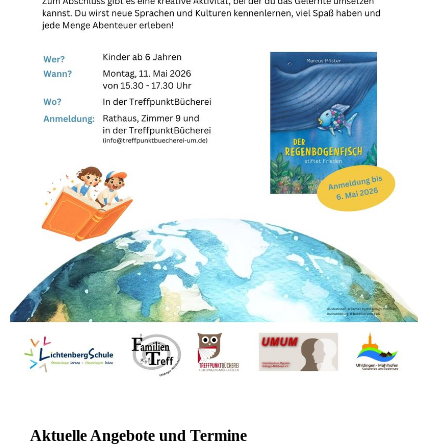
Aktuelle Angebote und Termine