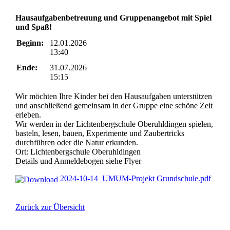
Hausaufgabenbetreuung und Gruppenangebot mit Spiel
und Spaß!
Beginn:
12.01.2026
13:40
Ende:
31.07.2026
15:15
Wir möchten Ihre Kinder bei den Hausaufgaben unterstützen
und anschließend gemeinsam in der Gruppe eine schöne Zeit
erleben.
Wir werden in der Lichtenbergschule Oberuhldingen spielen,
basteln, lesen, bauen, Experimente und Zaubertricks
durchführen oder die Natur erkunden.
Ort: Lichtenbergschule Oberuhldingen
Details und Anmeldebogen siehe Flyer
2024-10-14_UMUM-Projekt Grundschule.pdf
Zurück zur Übersicht