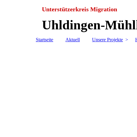
Unterstützerkreis Migration
Uhldingen-Mühlh
Startseite
Aktuell
Unsere Projekte