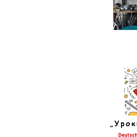
Deutsch