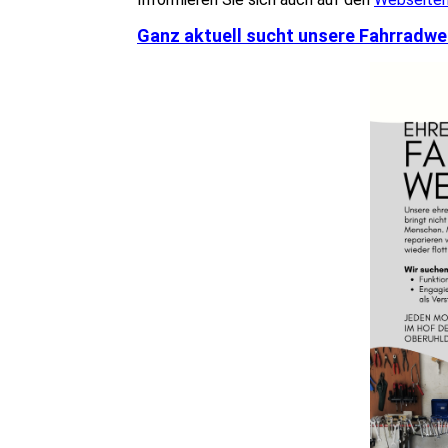
Ganz aktuell sucht unsere Fahrradwer