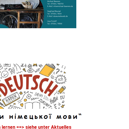
 lernen ==> siehe unter Aktuelles