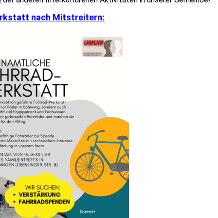
kstatt nach Mitstreitern: