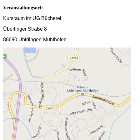
Veranstaltungsort:
Kursraum im UG Bücherei
Überlinger Straße 8
88690 Uhldingen-Mühlhofen