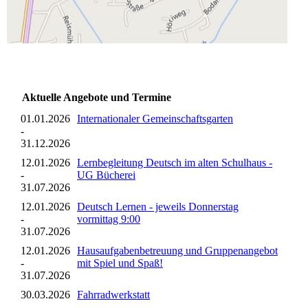
Aktuelle Angebote und Termine
01.01.2026
Internationaler Gemeinschaftsgarten
-
31.12.2026
12.01.2026
Lernbegleitung Deutsch im alten Schulhaus -
-
UG Bücherei
31.07.2026
12.01.2026
Deutsch Lernen - jeweils Donnerstag
-
vormittag 9:00
31.07.2026
12.01.2026
Hausaufgabenbetreuung und Gruppenangebot
-
mit Spiel und Spaß!
31.07.2026
30.03.2026
Fahrradwerkstatt
-