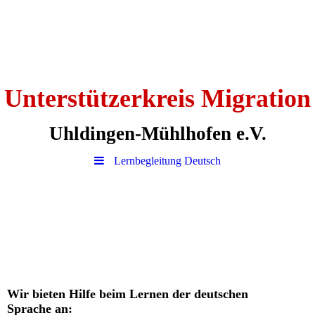
Unterstützerkreis Migration
Uhldingen-Mühlhofen e.V.
Lernbegleitung Deutsch
Wir bieten Hilfe beim Lernen der deutschen
Sprache an: