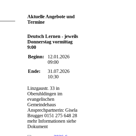
Aktuelle Angebote und
Termine
Deutsch Lernen - jeweils
Donnerstag vormittag
9:00
Beginn:
12.01.2026
09:00
Ende:
31.07.2026
10:30
Linzgaustr. 33 in
Oberuhldingen im
evangelischen
Gemeindehaus
Ansprechpartnerin: Gisela
Brugger 0151 275 648 28
mehr Informationen siehe
Dokument