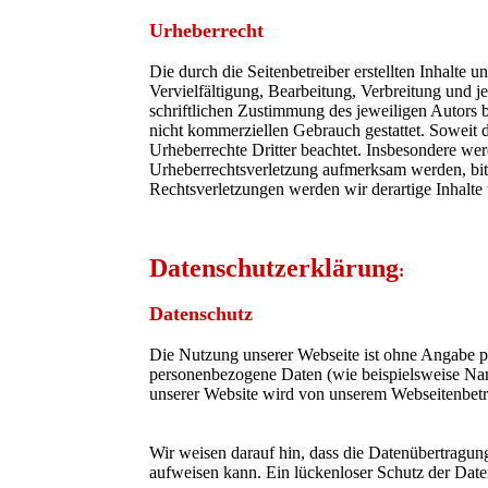
Urheberrecht
Die durch die Seitenbetreiber erstellten Inhalte
Vervielfältigung, Bearbeitung, Verbreitung und 
schriftlichen Zustimmung des jeweiligen Autors b
nicht kommerziellen Gebrauch gestattet. Soweit di
Urheberrechte Dritter beachtet. Insbesondere werd
Urheberrechtsverletzung aufmerksam werden, bi
Rechtsverletzungen werden wir derartige Inhalte
Datenschutzerklärung
:
Datenschutz
Die Nutzung unserer Webseite ist ohne Angabe 
personenbezogene Daten (wie beispielsweise Nam
unserer Website wird von unserem Webseitenbet
Wir weisen darauf hin, dass die Datenübertragun
aufweisen kann. Ein lückenloser Schutz der Daten