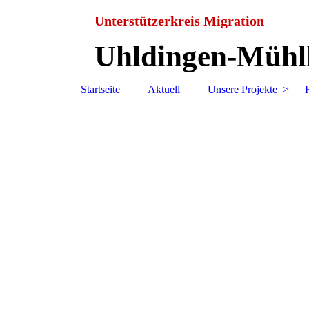
Unterstützerkreis Migration
Uhldingen-Mühlh
Startseite
Aktuell
Unsere Projekte