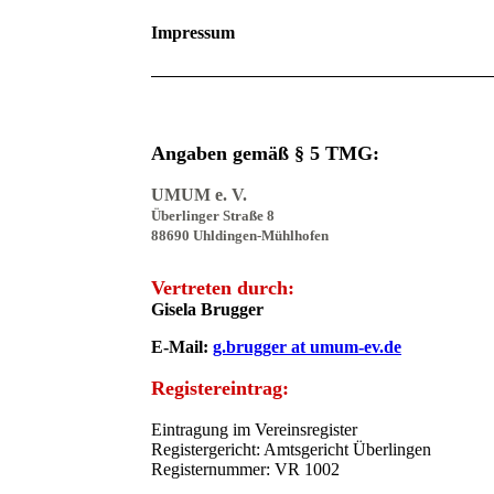
Impressum
Angaben gemäß § 5 TMG:
UMUM e. V.
Überlinger Straße 8
88690 Uhldingen-Mühlhofen
Vertreten durch:
Gisela Brugger
E-Mail:
g.brugger at umum-ev.de
Registereintrag:
Eintragung im Vereinsregister
Registergericht: Amtsgericht Überlingen
Registernummer: VR 1002