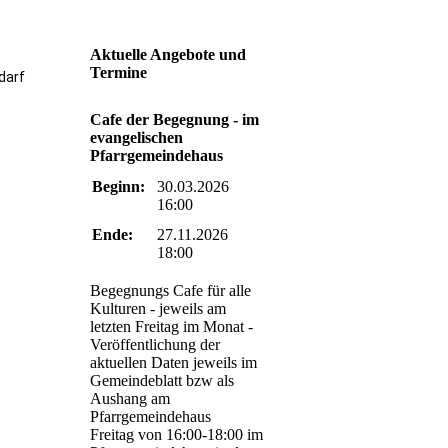
Aktuelle Angebote und
Termine
darf
Cafe der Begegnung - im
evangelischen
Pfarrgemeindehaus
Beginn:
30.03.2026
16:00
Ende:
27.11.2026
18:00
Begegnungs Cafe für alle
Kulturen - jeweils am
letzten Freitag im Monat -
Veröffentlichung der
aktuellen Daten jeweils im
Gemeindeblatt bzw als
Aushang am
Pfarrgemeindehaus
Freitag von 16:00-18:00 im