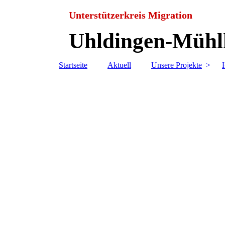
Unterstützerkreis Migration
Uhldingen-Mühlh
Startseite
Aktuell
Unsere Projekte